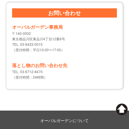
お問い合わせ
オーバルガーデン事務局
〒140-0002
東京都品川区東品川4丁目12番6号
TEL. 03-6433-0015
（受付時間：平日10:00〜17:00）
落とし物のお問い合わせ先
TEL. 03-6712-8470
（受付時間：24時間）
オーバルガーデンについて