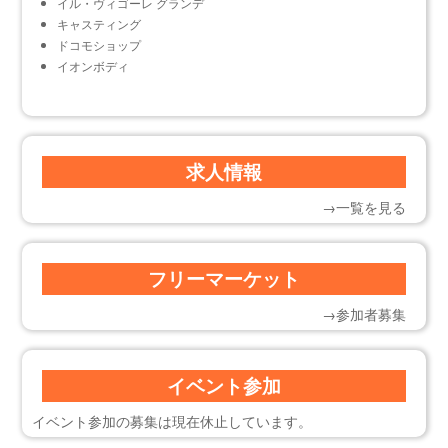
イル・ヴィゴーレ グランデ
キャスティング
ドコモショップ
イオンボディ
求人情報
→一覧を見る
フリーマーケット
→参加者募集
イベント参加
イベント参加の募集は現在休止しています。