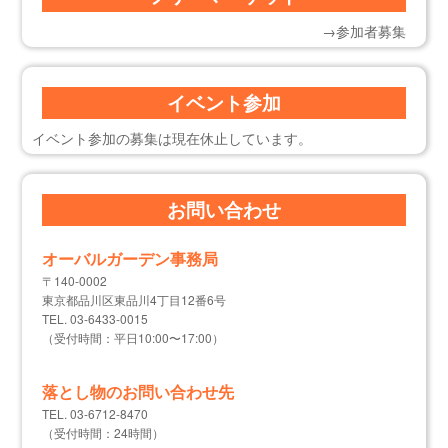
→参加者募集
イベント参加
イベント参加の募集は現在休止しています。
お問い合わせ
オーバルガーデン事務局
〒140-0002
東京都品川区東品川4丁目12番6号
TEL. 03-6433-0015
（受付時間：平日10:00〜17:00）
落とし物のお問い合わせ先
TEL. 03-6712-8470
（受付時間：24時間）