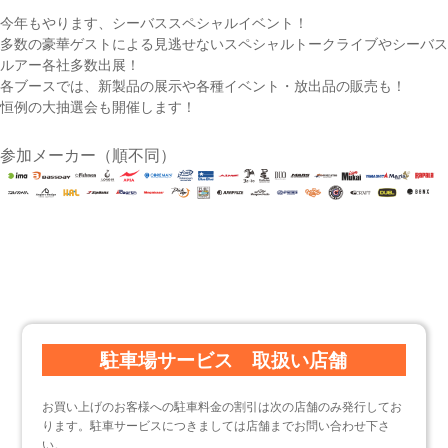
今年もやります、シーバススペシャルイベント！
多数の豪華ゲストによる見逃せないスペシャルトークライブやシーバス
ルアー各社多数出展！
各ブースでは、新製品の展示や各種イベント・放出品の販売も！
恒例の大抽選会も開催します！
参加メーカー（順不同）
駐車場サービス 取扱い店舗
お買い上げのお客様への駐車料金の割引は次の店舗のみ発行してお
ります。駐車サービスにつきましては店舗までお問い合わせ下さ
い。