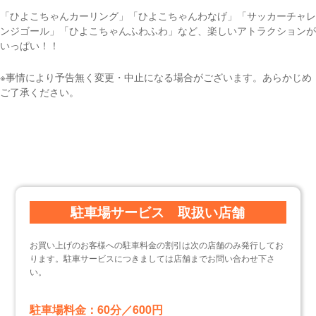
「ひよこちゃんカーリング」「ひよこちゃんわなげ」「サッカーチャレ
ンジゴール」「ひよこちゃんふわふわ」など、楽しいアトラクションが
いっぱい！！
※事情により予告無く変更・中止になる場合がございます。あらかじめ
ご了承ください。
駐車場サービス 取扱い店舗
お買い上げのお客様への駐車料金の割引は次の店舗のみ発行してお
ります。駐車サービスにつきましては店舗までお問い合わせ下さ
い。
駐車場料金：60分／600円