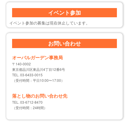
イベント参加
イベント参加の募集は現在休止しています。
お問い合わせ
オーバルガーデン事務局
〒140-0002
東京都品川区東品川4丁目12番6号
TEL. 03-6433-0015
（受付時間：平日10:00〜17:00）
落とし物のお問い合わせ先
TEL. 03-6712-8470
（受付時間：24時間）