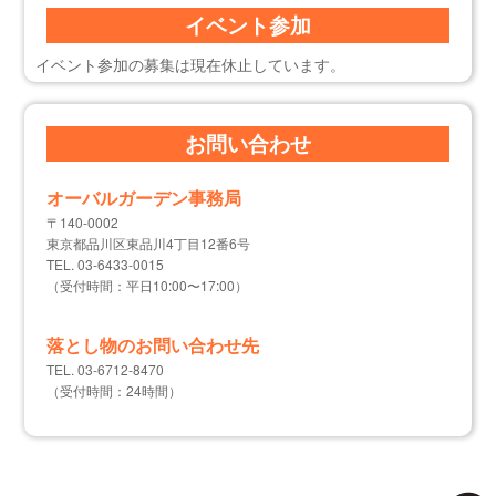
イベント参加
イベント参加の募集は現在休止しています。
お問い合わせ
オーバルガーデン事務局
〒140-0002
東京都品川区東品川4丁目12番6号
TEL. 03-6433-0015
（受付時間：平日10:00〜17:00）
落とし物のお問い合わせ先
TEL. 03-6712-8470
（受付時間：24時間）