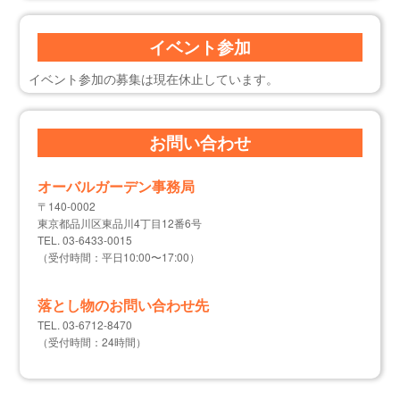
イベント参加
イベント参加の募集は現在休止しています。
お問い合わせ
オーバルガーデン事務局
〒140-0002
東京都品川区東品川4丁目12番6号
TEL. 03-6433-0015
（受付時間：平日10:00〜17:00）
落とし物のお問い合わせ先
TEL. 03-6712-8470
（受付時間：24時間）