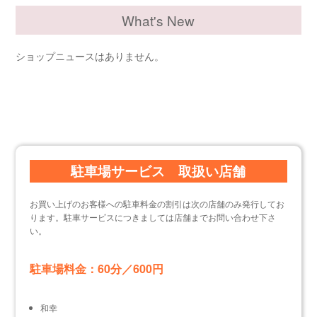
What's New
ショップニュースはありません。
駐車場サービス 取扱い店舗
お買い上げのお客様への駐車料金の割引は次の店舗のみ発行してお
ります。駐車サービスにつきましては店舗までお問い合わせ下さ
い。
駐車場料金：60分／600円
和幸