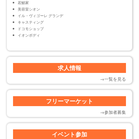
若鯱家
美容室シオン
イル・ヴィゴーレ グランデ
キャスティング
ドコモショップ
イオンボディ
求人情報
→一覧を見る
フリーマーケット
→参加者募集
イベント参加