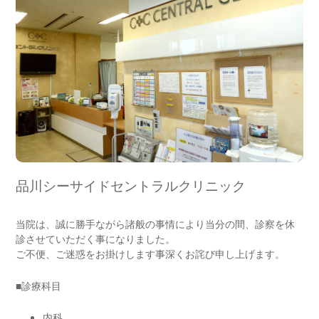
品川シーサイドセントラルクリニック
当院は、誠に勝手ながら諸般の事情により当分の間、診察を休
診させていただく事になりました。
ご不便、ご迷惑をお掛けします事深くお詫び申し上げます。
■診療科目
内科