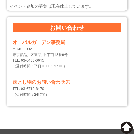
イベント参加の募集は現在休止しています。
お問い合わせ
オーバルガーデン事務局
〒140-0002
東京都品川区東品川4丁目12番6号
TEL. 03-6433-0015
（受付時間：平日10:00〜17:00）
落とし物のお問い合わせ先
TEL. 03-6712-8470
（受付時間：24時間）